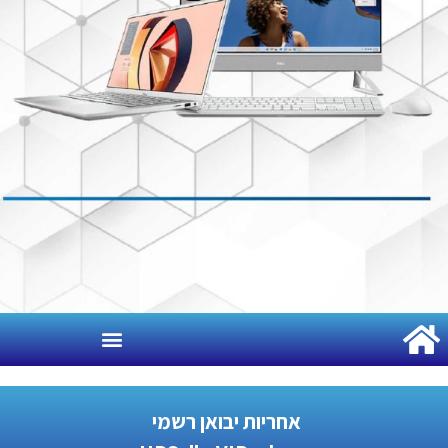
אחריות יבואן רשמי