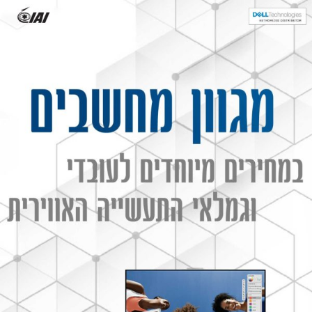
לתוכן