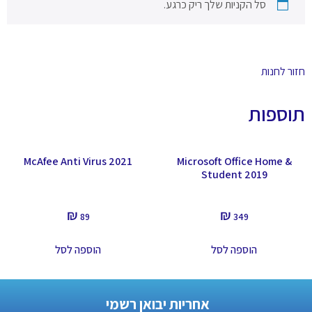
סל הקניות שלך ריק כרגע.
ר לחנות
ספות
McAfee Anti Virus 2021
Microsoft Office Home &
Student 2019
₪
₪
89
349
הוספה לסל
הוספה לסל
אחריות יבואן רשמי