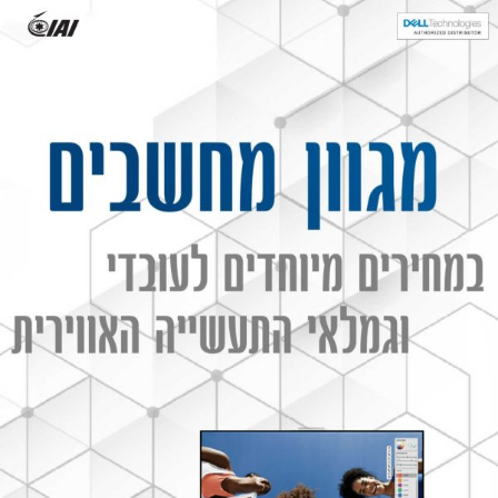
לתוכן