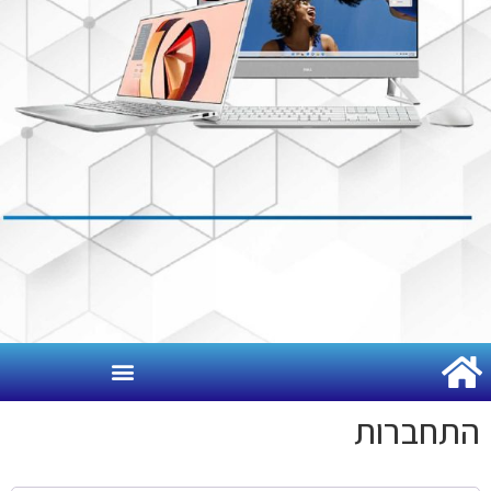
תחברות