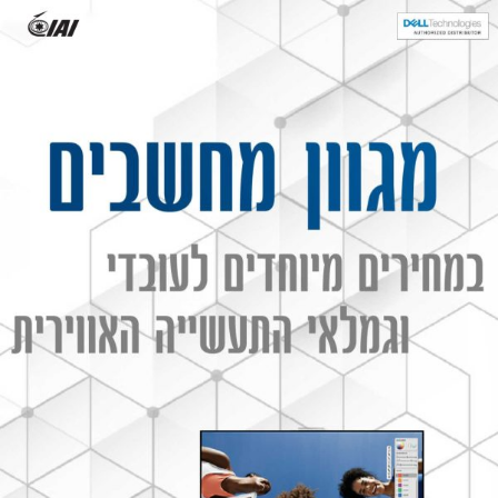
לתוכן