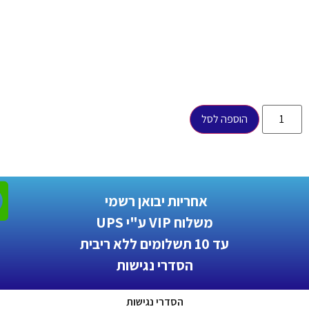
הוספה לסל
אחריות יבואן רשמי
משלוח VIP ע"י UPS
עד 10 תשלומים ללא ריבית
הסדרי נגישות
הסדרי נגישות