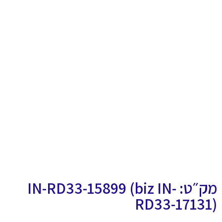
מק״ט: IN-RD33-15899 (biz IN-
RD33-17131